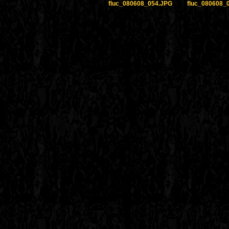
fluc_080608_054.JPG
fluc_080608_